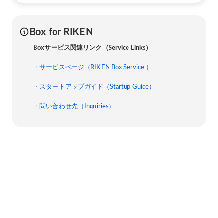
Box for RIKEN
Boxサービス関連リンク（Service Links）
・サービスページ（RIKEN Box Service ）
・スタートアップガイド（Startup Guide）
・問い合わせ先（Inquiries）