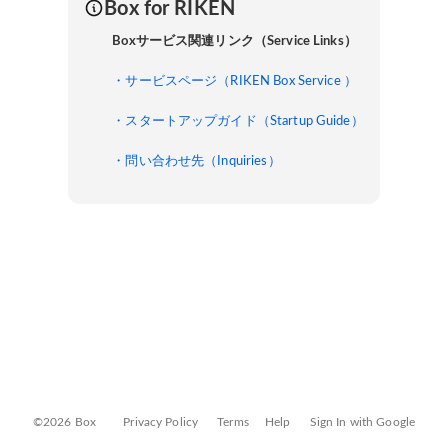
Box for RIKEN
Boxサービス関連リンク（Service Links）
・サービスページ（RIKEN Box Service ）
・スタートアップガイド（Startup Guide）
・問い合わせ先（Inquiries）
©2026 Box
Privacy Policy
Terms
Help
Sign In with Google